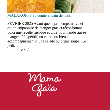
MALAKOFFS au comté et pain de maïs
FÉVRIER 2025 Avant que le printemps arrive et
qu’on culpabilise de manger gras et réconfortant,
voici une recette rustique et ultra gourmande qui se
mangera à l’apéritif, en entrée ou bien en
accompagnement d’une salade ou d’une soupe. Ce
petit…
Livia